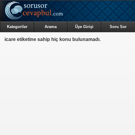
Kategoriler
Arama
Üye Girişi
Soru Sor
icare etiketine sahip hiç konu bulunamadı.