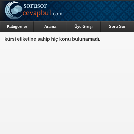
Kategoriler
Arama
Üye Girişi
Soru Sor
kürsi etiketine sahip hiç konu bulunamadı.