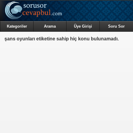
Kategoriler
Arama
Üye Girişi
Soru Sor
şans oyunları etiketine sahip hiç konu bulunamadı.