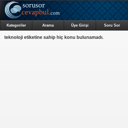
Kategoriler
Arama
Üye Girişi
Soru Sor
teknoloji etiketine sahip hiç konu bulunamadı.