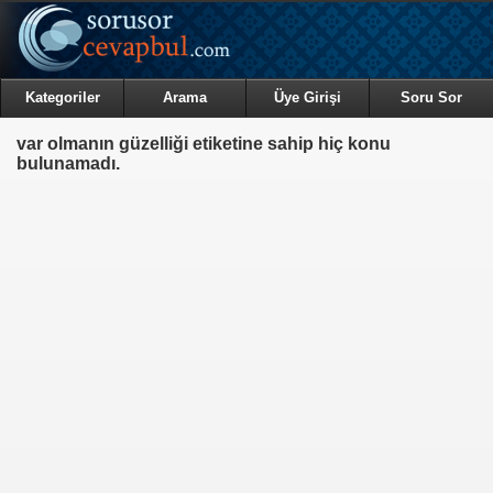
Kategoriler
Arama
Üye Girişi
Soru Sor
var olmanın güzelliği etiketine sahip hiç konu
bulunamadı.