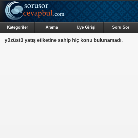
Kategoriler
Arama
Üye Girişi
Soru Sor
yüzüstü yatış etiketine sahip hiç konu bulunamadı.