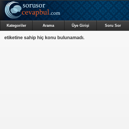
Kategoriler
Arama
Üye Girişi
Soru Sor
etiketine sahip hiç konu bulunamadı.