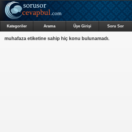
Kategoriler
Arama
Üye Girişi
Soru Sor
muhafaza etiketine sahip hiç konu bulunamadı.