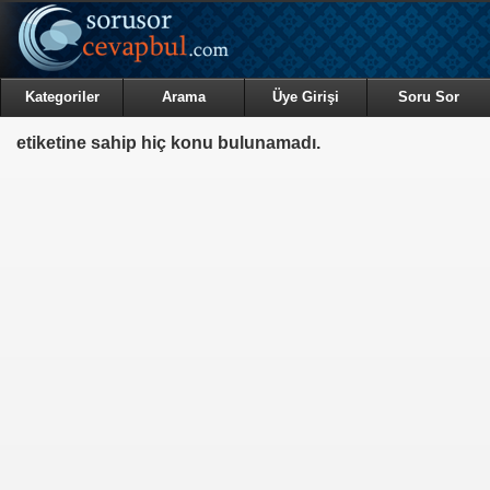
Kategoriler
Arama
Üye Girişi
Soru Sor
etiketine sahip hiç konu bulunamadı.