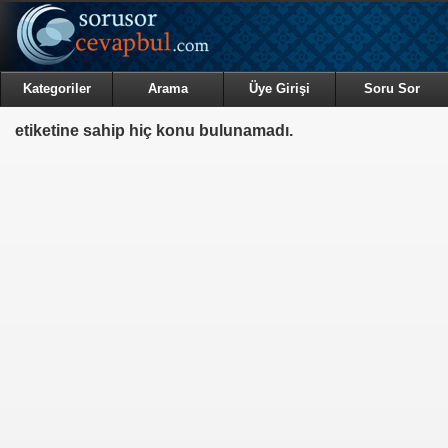
Kategoriler
Arama
Üye Girişi
Soru Sor
etiketine sahip hiç konu bulunamadı.