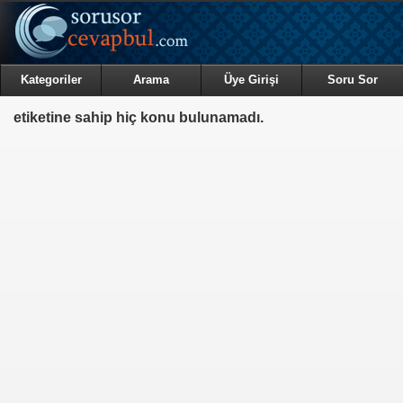
Kategoriler
Arama
Üye Girişi
Soru Sor
etiketine sahip hiç konu bulunamadı.