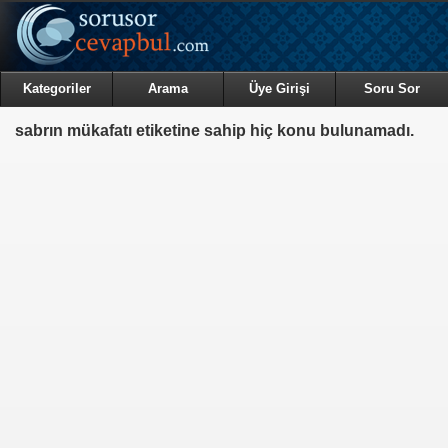
Kategoriler
Arama
Üye Girişi
Soru Sor
sabrın mükafatı etiketine sahip hiç konu bulunamadı.