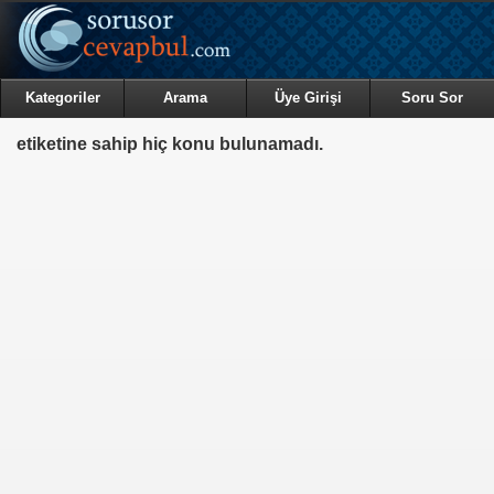
Kategoriler
Arama
Üye Girişi
Soru Sor
etiketine sahip hiç konu bulunamadı.