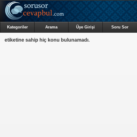
Kategoriler
Arama
Üye Girişi
Soru Sor
etiketine sahip hiç konu bulunamadı.