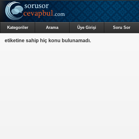
Kategoriler
Arama
Üye Girişi
Soru Sor
etiketine sahip hiç konu bulunamadı.