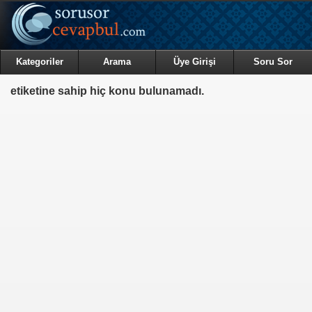
Kategoriler
Arama
Üye Girişi
Soru Sor
etiketine sahip hiç konu bulunamadı.