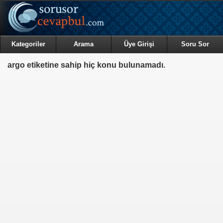
Kategoriler
Arama
Üye Girişi
Soru Sor
argo etiketine sahip hiç konu bulunamadı.