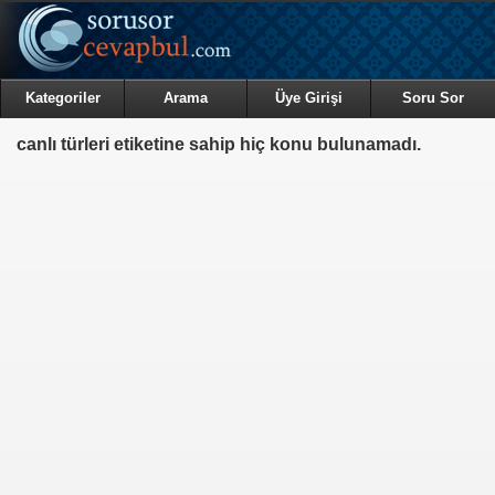
Kategoriler
Arama
Üye Girişi
Soru Sor
canlı türleri etiketine sahip hiç konu bulunamadı.