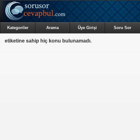
Kategoriler
Arama
Üye Girişi
Soru Sor
etiketine sahip hiç konu bulunamadı.