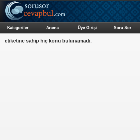
Kategoriler
Arama
Üye Girişi
Soru Sor
etiketine sahip hiç konu bulunamadı.