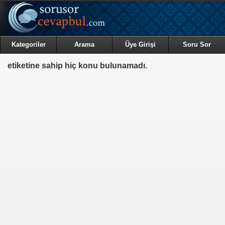
Kategoriler
Arama
Üye Girişi
Soru Sor
etiketine sahip hiç konu bulunamadı.