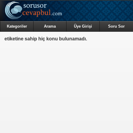
Kategoriler
Arama
Üye Girişi
Soru Sor
etiketine sahip hiç konu bulunamadı.