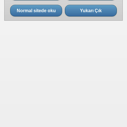
Normal sitede oku
Yukarı Çık