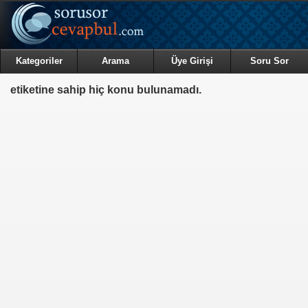
Kategoriler
Arama
Üye Girişi
Soru Sor
etiketine sahip hiç konu bulunamadı.