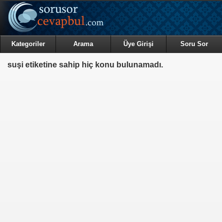
Kategoriler
Arama
Üye Girişi
Soru Sor
suşi etiketine sahip hiç konu bulunamadı.