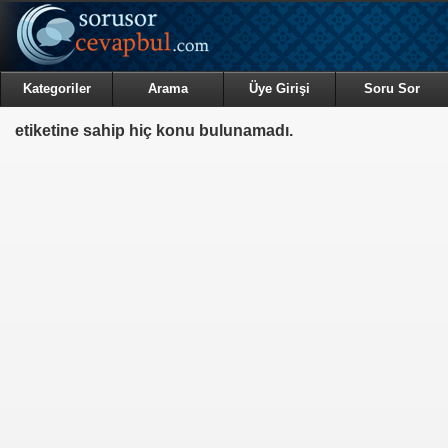
Kategoriler
Arama
Üye Girişi
Soru Sor
etiketine sahip hiç konu bulunamadı.