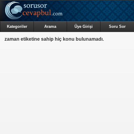
Kategoriler
Arama
Üye Girişi
Soru Sor
zaman etiketine sahip hiç konu bulunamadı.